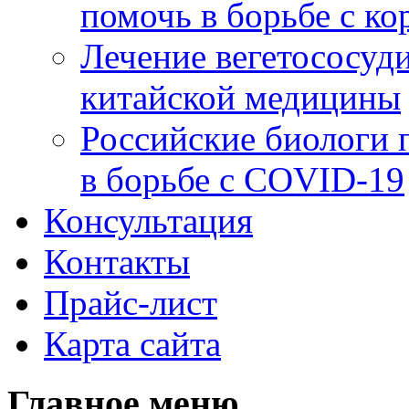
помочь в борьбе с к
Лечение вегетососуд
китайской медицины
Российские биологи 
в борьбе с COVID-19
Консультация
Контакты
Прайс-лист
Карта сайта
Главное меню