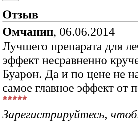
Отзыв
Омчанин
,
06.06.2014
Лучшего препарата для ле
эффект несравненно круч
Буарон. Да и по цене не н
самое главное эффект от п
Зарегистрируйтесь, чтоб