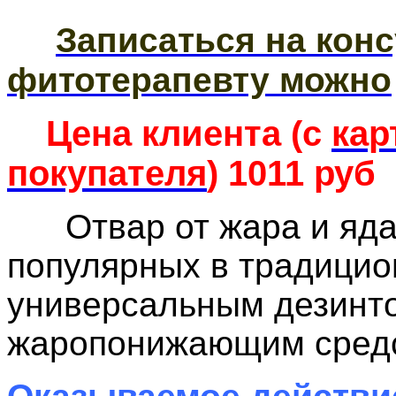
Записаться на конс
фитотерапевту можно
Цена клиента (с
кар
покупателя
) 1011 руб
Отвар от жара и яда 
популярных в традицио
универсальным дезинт
жаропонижающим сред