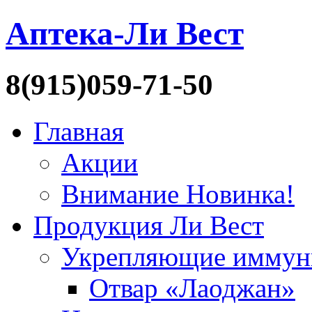
Аптека-Ли Вест
8(915)059-71-50
Главная
Акции
Внимание Новинка!
Продукция Ли Вест
Укрепляющие иммун
Отвар «Лаоджан»