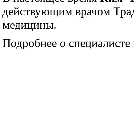
действующим врачом Тра
медицины.
Подробнее о специалисте