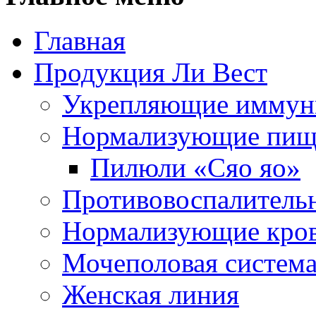
Главная
Продукция Ли Вест
Укрепляющие иммун
Нормализующие пищ
Пилюли «Сяо яо»
Противовоспалитель
Нормализующие кро
Мочеполовая систем
Женская линия