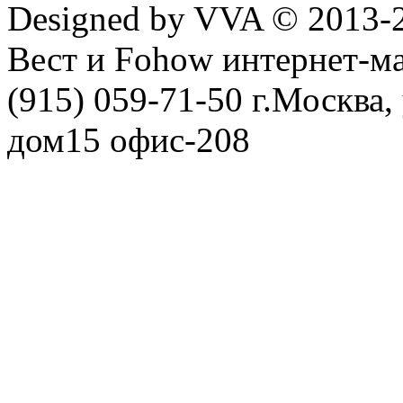
Designed by VVA © 2013-
Вест и Fohow интернет-ма
(915) 059-71-50 г.Москва
дом15 офис-208