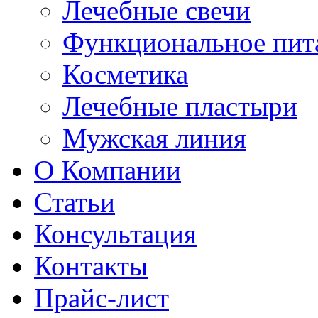
Лечебные свечи
Функциональное пит
Косметика
Лечебные пластыри
Мужская линия
О Компании
Статьи
Консультация
Контакты
Прайс-лист