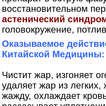
восстановительном пер
астенический синдро
головокружение, потлив
Оказываемое действи
Китайской Медицины:
Чистит жар, изгоняет о
удаляет жар из легких,
жажду, охлаждает кровь