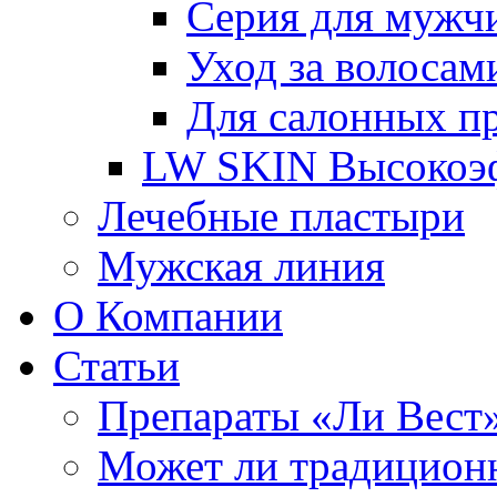
Серия для мужч
Уход за волосам
Для салонных п
LW SKIN Высокоэф
Лечебные пластыри
Мужская линия
О Компании
Статьи
Препараты «Ли Вест»
Может ли традиционн