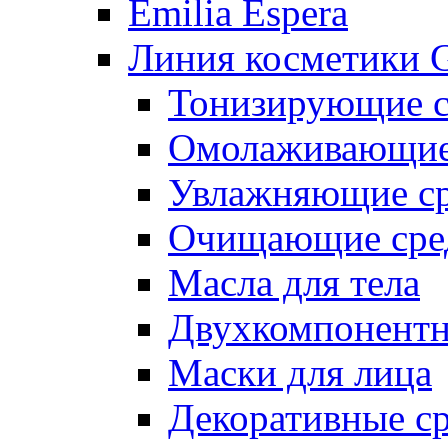
Emilia Espera
Линия косметики G
Тонизирующие с
Омолаживающие 
Увлажняющие ср
Очищающие сре
Масла для тела
Двухкомпонентн
Маски для лица
Декоративные ср