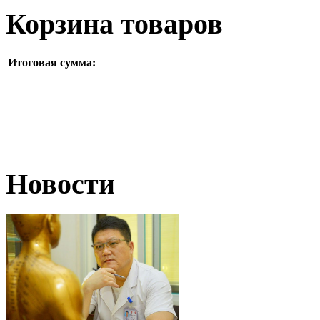
Корзина товаров
Итоговая сумма:
Новости